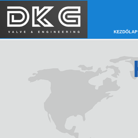
KEZDŐLAP